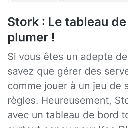
Stork : Le tableau d
plumer !
Si vous êtes un adepte de 
savez que gérer des serv
comme jouer à un jeu de s
règles. Heureusement, Sto
avec un tableau de bord to