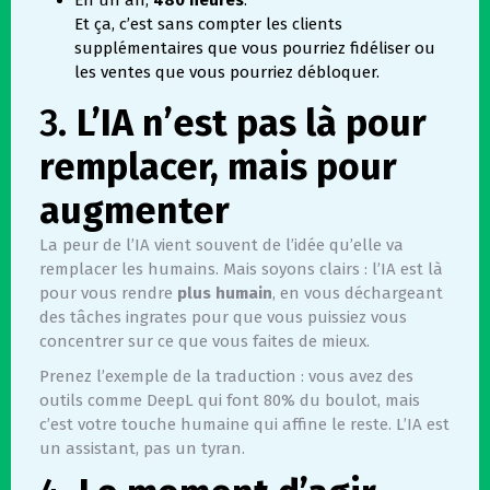
Et ça, c’est sans compter les clients
supplémentaires que vous pourriez fidéliser ou
les ventes que vous pourriez débloquer.
3.
L’IA n’est pas là pour
remplacer, mais pour
augmenter
La peur de l’IA vient souvent de l’idée qu’elle va
remplacer les humains. Mais soyons clairs : l’IA est là
pour vous rendre
plus humain
, en vous déchargeant
des tâches ingrates pour que vous puissiez vous
concentrer sur ce que vous faites de mieux.
Prenez l’exemple de la traduction : vous avez des
outils comme DeepL qui font 80% du boulot, mais
c’est votre touche humaine qui affine le reste. L’IA est
un assistant, pas un tyran.