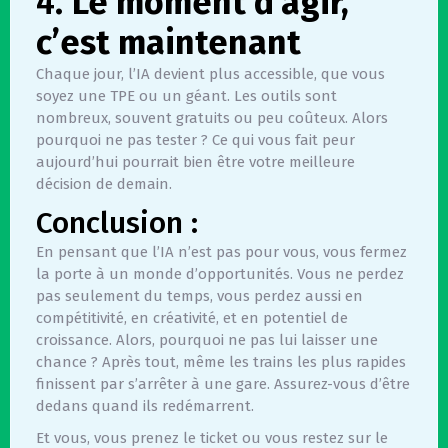
4.
Le moment d’agir,
c’est maintenant
Chaque jour, l’IA devient plus accessible, que vous
soyez une TPE ou un géant. Les outils sont
nombreux, souvent gratuits ou peu coûteux. Alors
pourquoi ne pas tester ? Ce qui vous fait peur
aujourd’hui pourrait bien être votre meilleure
décision de demain.
Conclusion :
En pensant que l’IA n’est pas pour vous, vous fermez
la porte à un monde d’opportunités. Vous ne perdez
pas seulement du temps, vous perdez aussi en
compétitivité, en créativité, et en potentiel de
croissance. Alors, pourquoi ne pas lui laisser une
chance ? Après tout, même les trains les plus rapides
finissent par s’arrêter à une gare. Assurez-vous d’être
dedans quand ils redémarrent.
Et vous, vous prenez le ticket ou vous restez sur le