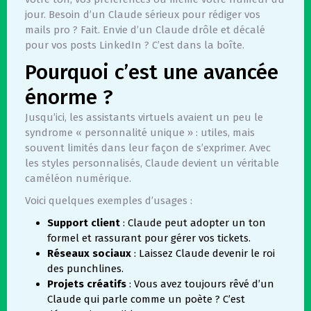
jour. Besoin d’un Claude sérieux pour rédiger vos
mails pro ? Fait. Envie d’un Claude drôle et décalé
pour vos posts LinkedIn ? C’est dans la boîte.
Pourquoi c’est une avancée
énorme ?
Jusqu’ici, les assistants virtuels avaient un peu le
syndrome « personnalité unique » : utiles, mais
souvent limités dans leur façon de s’exprimer. Avec
les styles personnalisés, Claude devient un véritable
caméléon numérique.
Voici quelques exemples d’usages :
Support client
: Claude peut adopter un ton
formel et rassurant pour gérer vos tickets.
Réseaux sociaux
: Laissez Claude devenir le roi
des punchlines.
Projets créatifs
: Vous avez toujours rêvé d’un
Claude qui parle comme un poète ? C’est