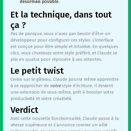
désormais possible.
Et la technique, dans tout
ça ?
Pas de panique, vous n’avez pas besoin d’être un
développeur pour configurer ces styles. L’interface
est conçue pour être simple et intuitive. En quelques
clics, vous choisissez votre style préféré, et Claude se
plie en quatre pour répondre à vos attentes.
Le petit twist
Cerise sur le gâteau, Claude pourra même apprendre
à se rapprocher de
votre
style d’écriture. Il devient
une extension de vous-même, prêt à booster votre
productivité et votre créativité.
Verdict
Avec cette nouvelle fonctionnalité, Claude passe à la
vitesse supérieure et s’annonce comme un allié