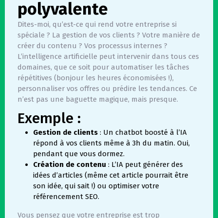
polyvalente
Dites-moi, qu’est-ce qui rend votre entreprise si
spéciale ? La gestion de vos clients ? Votre manière de
créer du contenu ? Vos processus internes ?
L’intelligence artificielle peut intervenir dans tous ces
domaines, que ce soit pour automatiser les tâches
répétitives (bonjour les heures économisées !),
personnaliser vos offres ou prédire les tendances. Ce
n’est pas une baguette magique, mais presque.
Exemple :
Gestion de clients
: Un chatbot boosté à l’IA
répond à vos clients même à 3h du matin. Oui,
pendant que vous dormez.
Création de contenu
: L’IA peut générer des
idées d’articles (même cet article pourrait être
son idée, qui sait !) ou optimiser votre
référencement SEO.
Vous pensez que votre entreprise est trop