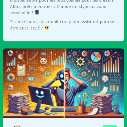
indispensable pour les pros comme pour les créatifs.
Alors, prêts à donner à Claude un style qui vous
ressemble ?
Et entre nous, qui aurait cru qu’un assistant pourrait
être aussi stylé ?