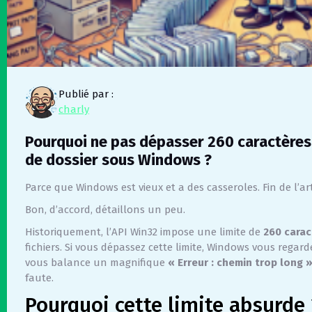
Publié par :
charly
Pourquoi ne pas dépasser 260 caractères
de dossier sous Windows ?
Parce que Windows est vieux et a des casseroles. Fin de l’art
Bon, d’accord, détaillons un peu.
Historiquement, l’API Win32 impose une limite de
260 carac
fichiers. Si vous dépassez cette limite, Windows vous regard
vous balance un magnifique
« Erreur : chemin trop long 
faute.
Pourquoi cette limite absurde 