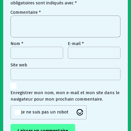
obligatoires sont indiqués avec
*
Commentaire
*
Nom
*
E-mail
*
Site web
Enregistrer mon nom, mon e-mail et mon site dans le
navigateur pour mon prochain commentaire.
Je ne suis pas un robot