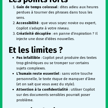
Gain de temps colossal
: dites adieu aux heures
perdues à tourner des phrases dans tous les
sens.
Accessibilité
: que vous soyez novice ou expert,
Copilot s’adapte à votre niveau.
Créativité décuplée
: en panne d’inspiration ? Il
injecte une dose d’idées nouvelles.
Et les limites ?
Pas infaillible
: Copilot peut produire des textes
trop génériques ou se tromper sur certains
sujets complexes.
L’humain reste essentiel
: sans votre touche
personnelle, le texte risque de manquer d’âme
(et on sait que vous avez du style).
Attention à la confidentialité
: utiliser Copilot
sur des documents sensibles pourrait poser
problème.