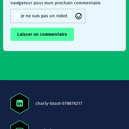
navigateur pour mon prochain commentaire.
Je ne suis pas un robot
charly-tissot-078876217