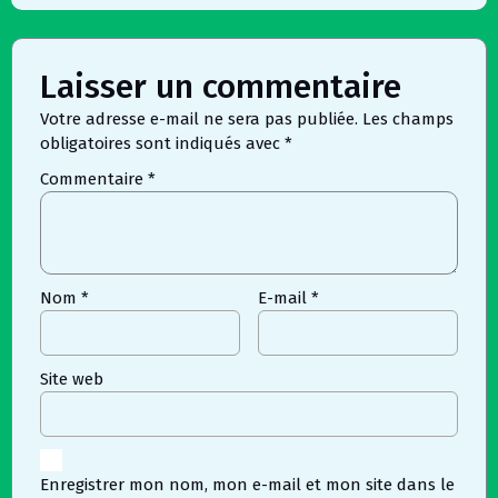
Laisser un commentaire
Votre adresse e-mail ne sera pas publiée.
Les champs
obligatoires sont indiqués avec
*
Commentaire
*
Nom
*
E-mail
*
Site web
Enregistrer mon nom, mon e-mail et mon site dans le