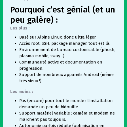
Pourquoi c’est génial (et un
peu galère) :
Les plus :
Basé sur Alpine Linux, donc ultra léger.
Accès root, SSH, package manager, tout est là.
Environnement de bureau customisable (phosh,
plasma mobile, sway…).
Communauté active et documentation en
progression.
Support de nombreux appareils Android (même
très vieux !).
Les moins :
Pas (encore) pour tout le monde : l’installation
demande un peu de bidouille.
Support matériel variable : caméra et modem ne
marchent pas toujours.
Autonomie parfois réduite (optimisation en