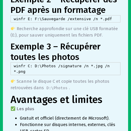
PDF après un formatage
Recherche approfondie sur une clé USB formatée
(E:), pour sauver uniquement les fichiers PDF.
Exemple 3 – Récupérer
toutes les photos
winfr C: D:\Photos /signature /n *.jpg /n 
Scanne le disque C et copie toutes les photos
retrouvées dans
.
D:\Photos
Avantages et limites
Les plus
Gratuit et officiel (directement de Microsoft).
Fonctionne sur disques internes, externes, clés