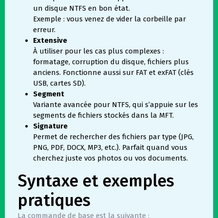
un disque NTFS en bon état.
Exemple : vous venez de vider la corbeille par
erreur.
Extensive
À utiliser pour les cas plus complexes :
formatage, corruption du disque, fichiers plus
anciens. Fonctionne aussi sur FAT et exFAT (clés
USB, cartes SD).
Segment
Variante avancée pour NTFS, qui s’appuie sur les
segments de fichiers stockés dans la MFT.
Signature
Permet de rechercher des fichiers par type (JPG,
PNG, PDF, DOCX, MP3, etc.). Parfait quand vous
cherchez juste vos photos ou vos documents.
Syntaxe et exemples
pratiques
La commande de base est la suivante :