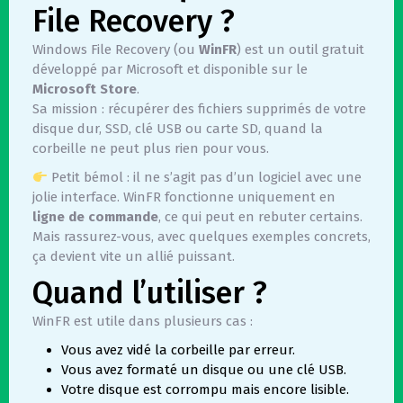
File Recovery ?
Windows File Recovery (ou
WinFR
) est un outil gratuit
développé par Microsoft et disponible sur le
Microsoft Store
.
Sa mission : récupérer des fichiers supprimés de votre
disque dur, SSD, clé USB ou carte SD, quand la
corbeille ne peut plus rien pour vous.
Petit bémol : il ne s’agit pas d’un logiciel avec une
jolie interface. WinFR fonctionne uniquement en
ligne de commande
, ce qui peut en rebuter certains.
Mais rassurez-vous, avec quelques exemples concrets,
ça devient vite un allié puissant.
Quand l’utiliser ?
WinFR est utile dans plusieurs cas :
Vous avez vidé la corbeille par erreur.
Vous avez formaté un disque ou une clé USB.
Votre disque est corrompu mais encore lisible.