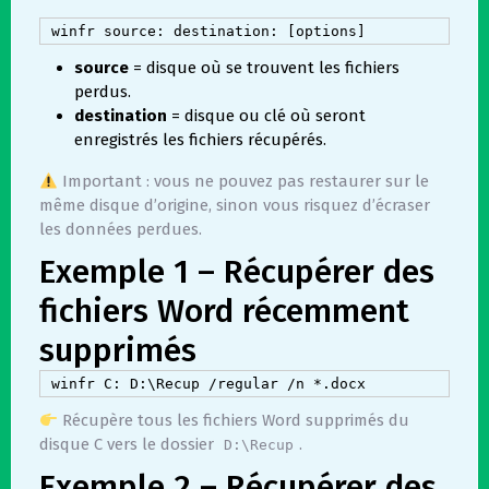
source
= disque où se trouvent les fichiers
perdus.
destination
= disque ou clé où seront
enregistrés les fichiers récupérés.
Important : vous ne pouvez pas restaurer sur le
même disque d’origine, sinon vous risquez d’écraser
les données perdues.
Exemple 1 – Récupérer des
fichiers Word récemment
supprimés
Récupère tous les fichiers Word supprimés du
disque C vers le dossier
.
D:\Recup
Exemple 2 – Récupérer des