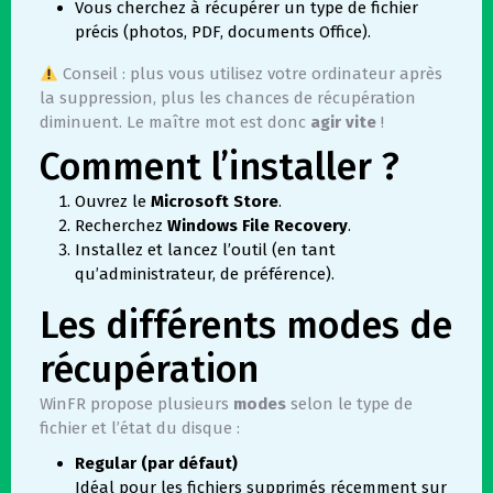
Vous cherchez à récupérer un type de fichier
précis (photos, PDF, documents Office).
Conseil : plus vous utilisez votre ordinateur après
la suppression, plus les chances de récupération
diminuent. Le maître mot est donc
agir vite
!
Comment l’installer ?
Ouvrez le
Microsoft Store
.
Recherchez
Windows File Recovery
.
Installez et lancez l’outil (en tant
qu’administrateur, de préférence).
Les différents modes de
récupération
WinFR propose plusieurs
modes
selon le type de
fichier et l’état du disque :
Regular (par défaut)
Idéal pour les fichiers supprimés récemment sur