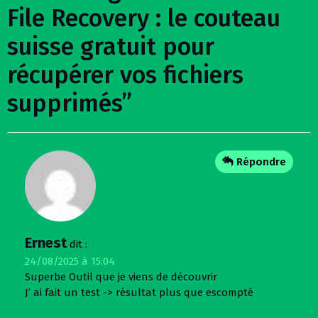
File Recovery : le couteau
suisse gratuit pour
récupérer vos fichiers
supprimés
”
Répondre
Ernest
dit :
24/08/2025 à 15:04
Superbe Outil que je viens de découvrir
J’ ai fait un test -> résultat plus que escompté