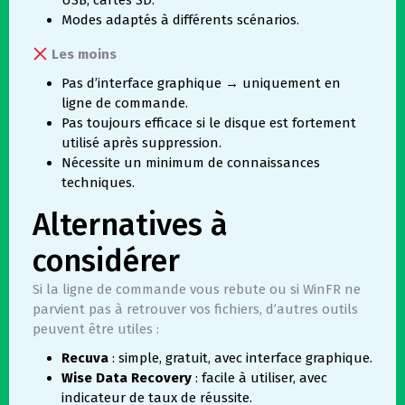
USB, cartes SD.
Modes adaptés à différents scénarios.
Les moins
Pas d’interface graphique → uniquement en
ligne de commande.
Pas toujours efficace si le disque est fortement
utilisé après suppression.
Nécessite un minimum de connaissances
techniques.
Alternatives à
considérer
Si la ligne de commande vous rebute ou si WinFR ne
parvient pas à retrouver vos fichiers, d’autres outils
peuvent être utiles :
Recuva
: simple, gratuit, avec interface graphique.
Wise Data Recovery
: facile à utiliser, avec
indicateur de taux de réussite.