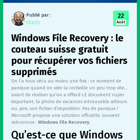
22
Publié par :
charly
Août
Windows File Recovery : le
couteau suisse gratuit
pour récupérer vos fichiers
supprimés
On l’a tous vécu au moins une fois : ce moment de
panique quand on vide la corbeille un peu trop vite…
avant de réaliser qu’on a effacé LE document super
important, la photo de vacances introuvable ailleurs
ou, pire, son fichier d’imposition. Pas de panique !
Microsoft propose une solution officielle, souvent
méconnue :
Windows File Recovery
.
Qu’est-ce que Windows