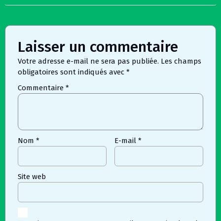
Laisser un commentaire
Votre adresse e-mail ne sera pas publiée.
Les champs
obligatoires sont indiqués avec
*
Commentaire
*
Nom
*
E-mail
*
Site web