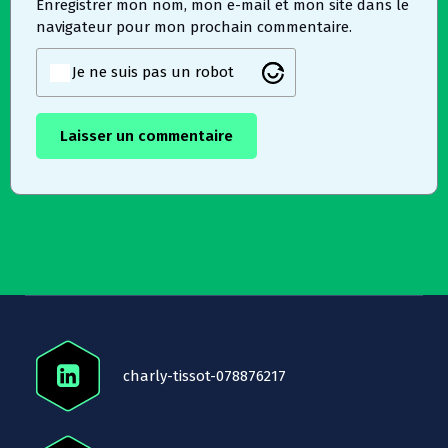
Enregistrer mon nom, mon e-mail et mon site dans le
navigateur pour mon prochain commentaire.
Je ne suis pas un robot
charly-tissot-078876217