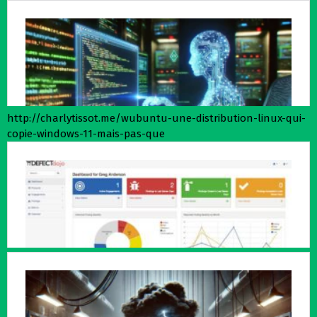
http://charlytissot.me/wubuntu-une-distribution-linux-qui-
copie-windows-11-mais-pas-que